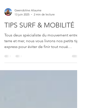
Gwendoline Aliaume
13 juin 2025
2 min de lecture
TIPS SURF & MOBILITÉ
Tous deux spécialiste du mouvement entre
terre et mer, nous vous livrons nos petits tips
express pour éviter de finir tout noué
comme ta combi.