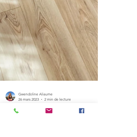
Gwendoline Aliaume
26 mars 2023
2 min de lecture