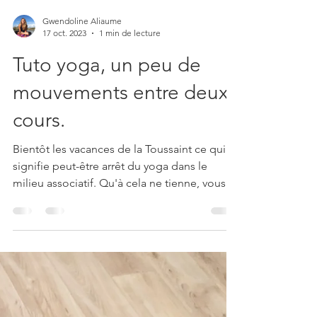
Gwendoline Aliaume
17 oct. 2023
1 min de lecture
Tuto yoga, un peu de
mouvements entre deux
cours.
Bientôt les vacances de la Toussaint ce qui
signifie peut-être arrêt du yoga dans le
milieu associatif. Qu'à cela ne tienne, vous
pouvez...