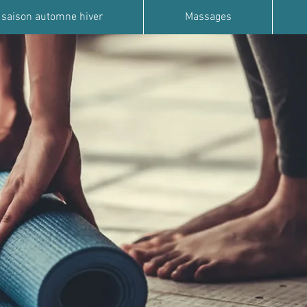
 saison automne hiver
Massages