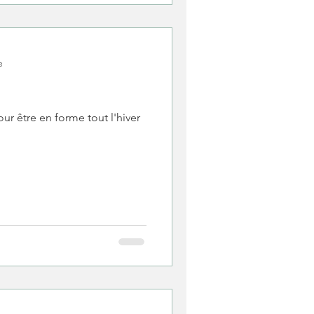
e
ur être en forme tout l'hiver