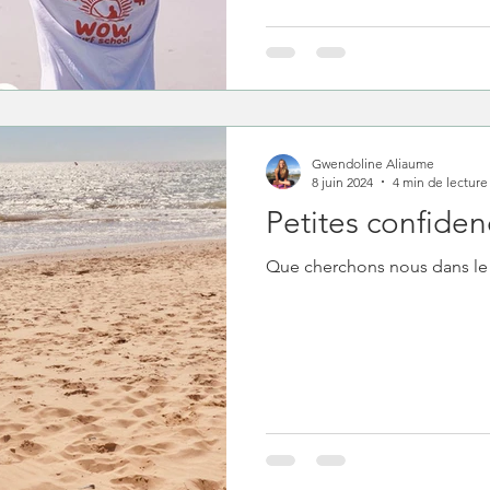
Gwendoline Aliaume
8 juin 2024
4 min de lecture
Petites confiden
Que cherchons nous dans le