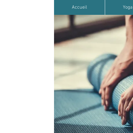
Accueil
Yoga