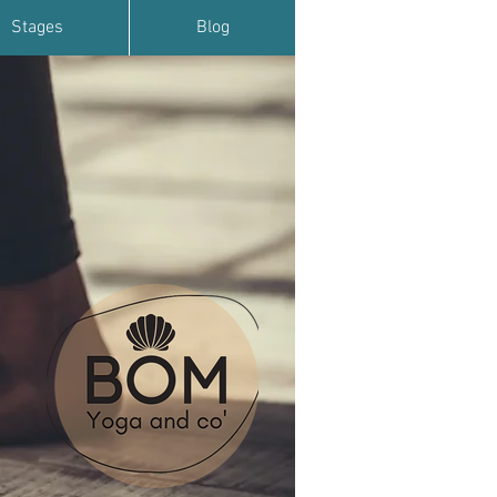
Stages
Blog