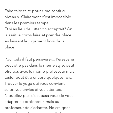
Faire faire faire pour « me sentir au 
niveau ». Clairement c’est impossible 
dans les premiers temps.
Et si au lieu de lutter on acceptait? On 
laissait le corps faire et prendre place 
en laissant le jugement hors de la 
place.
Pour cela il faut persévérer... Persévérer 
peut être pas dans le même style, peut 
être pas avec le même professeur mais 
tester peut être encore quelques fois.
Trouver le yoga qui vous convient 
selon vos envies et vos attentes. 
N’oubliez pas, c’est pasà vous de vous 
adapter au professeur, mais au 
professeur de s’adapter. Ne craignez 