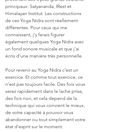
principaux: Satyananda, IRest et 
Himalayan Institut. Les constructions 
de ces Yoga Nidra sont réellement 
différentes. Pour ceux qui me 
connaissent, j’y ferais figurer 
également quelques Yoga Nidra avec 
un fond sonore musicale et que j'ai 
écris d'une manière très personnelle.
Pour revenir au Yoga Nidra c’est un 
exercice. Et comme tout exercice, ce 
n’est pas toujours facile. Des fois vous 
serez rapidement dans le laché prise, 
des fois non, et cela depend de la 
technique qui vous convient le mieux, 
de votre capacité à pouvoir vous 
abandonner ou tout simplement votre 
état d'esprit sur le moment.