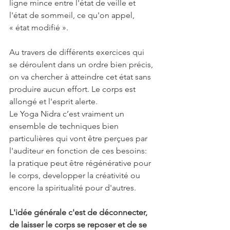
ligne mince entre l'état de veille et 
l'état de sommeil, ce qu'on appel, 
« état modifié ».
Au travers de différents exercices qui 
se déroulent dans un ordre bien précis, 
on va chercher à atteindre cet état sans 
produire aucun effort. Le corps est 
allongé et l'esprit alerte.
Le Yoga Nidra c’est vraiment un 
ensemble de techniques bien 
particulières qui vont être perçues par 
l'auditeur en fonction de ces besoins: 
la pratique peut être régénérative pour 
le corps, developper la créativité ou 
encore la spiritualité pour d'autres. 
L'idée générale c'est de déconnecter, 
de laisser le corps se reposer et de se 