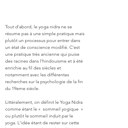
Tout d'abord, le yoga nidra ne se 
résume pas à une simple pratique mais 
plutôt un processus pour entrer dans 
un état de conscience modifié. C'est 
une pratique très ancienne qui puise 
des racines dans l'hindouisme et à été 
enrichie au fil des siècles et 
notamment avec les différentes 
recherches sur la psychologie de la fin 
du 19eme siècle.
Littéralement, on définit le Yoga Nidra 
comme étant le «  sommeil yogique  » 
ou plutôt le sommeil induit par le 
yoga. L'idée étant de rester sur cette 