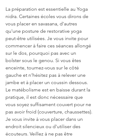
La préparation est essentielle au Yoga 
nidra. Certaines écoles vous dirons de 
vous placer en savasana, d'autres 
qu'une posture de restorative yoga 
peut-être utilisées. Je vous invite pour 
commencer à faire ces séances allongé 
sur le dos, pourquoi pas avec un 
bolster sous le genou. Si vous êtes 
enceinte, tournez-vous sur le côté 
gauche et n'hésitez pas à relever une 
jambe et à placer un coussin dessous.
Le matébolisme est en baisse durant la 
pratique, il est donc nécessaire que 
vous soyez suffisament couvert pour ne 
pas avoir froid (couverture, chaussettes).
Je vous invite à vous placer dans un 
endroit silencieux ou d'utiliser des 
écouteurs. Veillez à ne pas être 