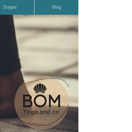
Stages
Blog