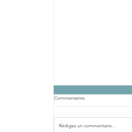
Commentaires
Rédigez un commentaire...