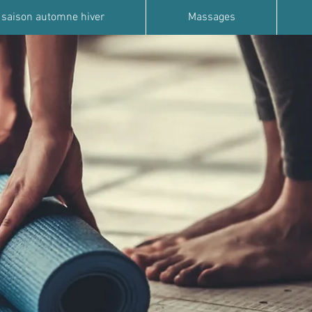
 saison automne hiver
Massages