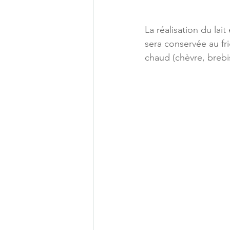
La réalisation du lait
sera conservée au fri
chaud (chèvre, brebi