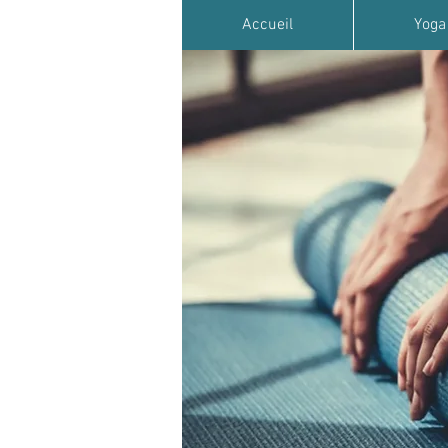
Accueil
Yoga